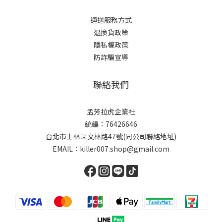
運送服務方式
退換貨政策
隱私權政策
防詐騙宣導
聯絡我們
孟芳拉虎企業社
統編：76426646
台北市士林區文林路47號(同公司聯絡地址)
EMAIL：killer007.shop@gmail.com