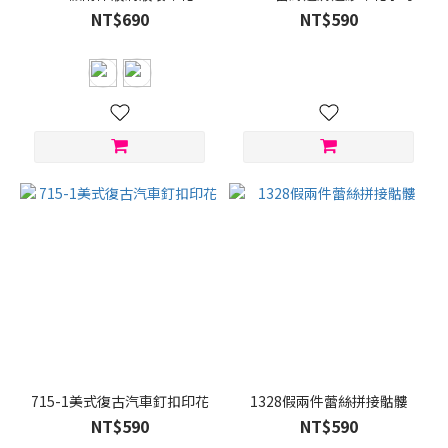
NT$690
NT$590
715-1美式復古汽車釘扣印花
1328假兩件蕾絲拼接骷髏
NT$590
NT$590