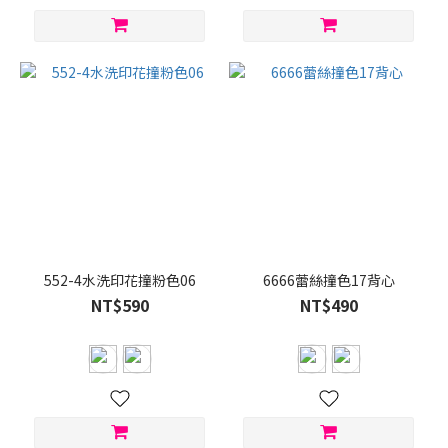
552-4水洗印花撞粉色06
6666蕾絲撞色17背心
NT$590
NT$490