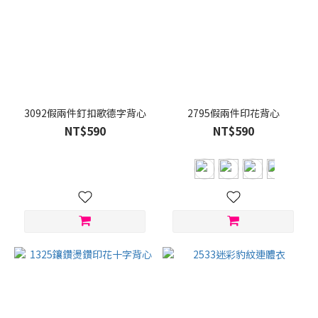
3092假兩件釘扣歌德字背心
2795假兩件印花背心
NT$590
NT$590