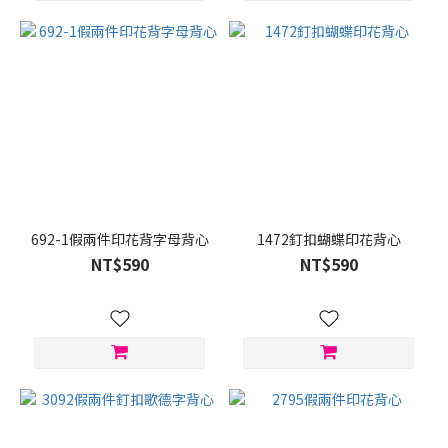
692-1假兩件印花背字母背心
1472釘扣蝴蝶印花背心
NT$590
NT$590