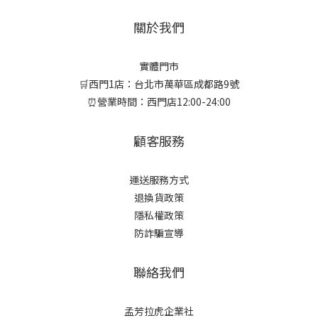
關於我們
實體門市
🛒西門1店：台北市萬華區成都路9號
⏰營業時間：西門店12:00-24:00
顧客服務
運送服務方式
退換貨政策
隱私權政策
防詐騙宣導
聯絡我們
孟芳拉虎企業社