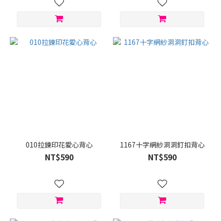
010拉鍊印花愛心背心
1167十字網紗洞洞釘扣背心
NT$590
NT$590