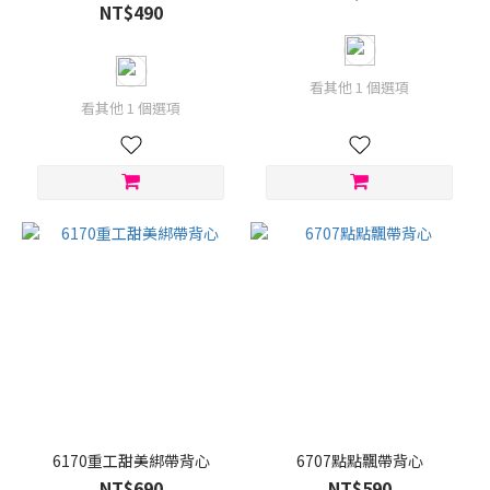
NT$490
看其他 1 個選項
看其他 1 個選項
6170重工甜美綁帶背心
6707點點飄帶背心
NT$690
NT$590