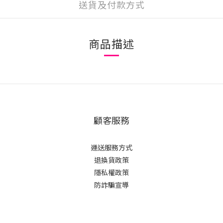
送貨及付款方式
商品描述
顧客服務
運送服務方式
退換貨政策
隱私權政策
防詐騙宣導