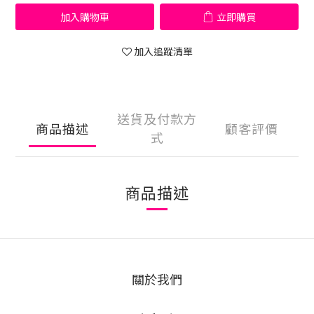
加入購物車
立即購買
加入追蹤清單
送貨及付款方
商品描述
顧客評價
式
商品描述
關於我們