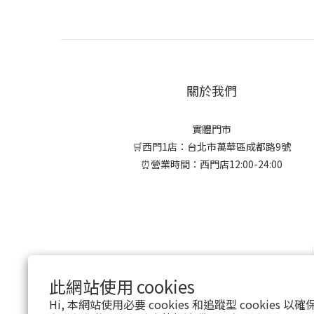
關於我們
實體門市
🛒西門1店：台北市萬華區成都路9號
⏰營業時間：西門店12:00-24:00
此網站使用 cookies
Hi, 本網站使用必要 cookies 和追蹤型 cookies