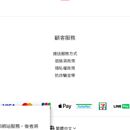
顧客服務
運送服務方式
退換貨政策
隱私權政策
防詐騙宣導
 以確保網站服務，後者將
繁體中文