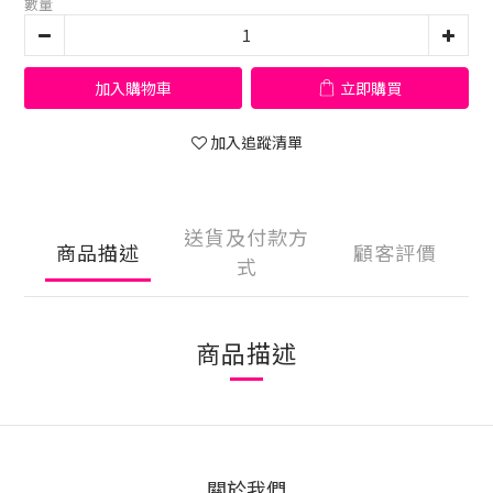
數量
加入購物車
立即購買
加入追蹤清單
送貨及付款方
商品描述
顧客評價
式
商品描述
關於我們