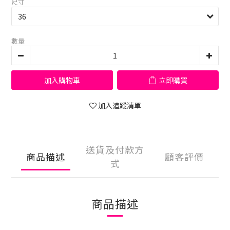
尺寸
數量
加入購物車
立即購買
加入追蹤清單
送貨及付款方
商品描述
顧客評價
式
商品描述