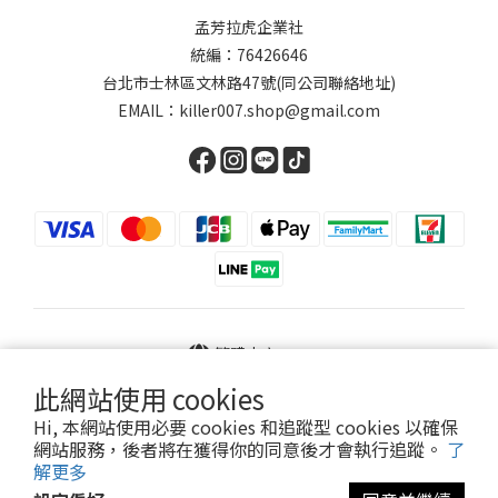
孟芳拉虎企業社
統編：76426646
台北市士林區文林路47號(同公司聯絡地址)
EMAIL：killer007.shop@gmail.com
繁體中文
此網站使用 cookies
Hi, 本網站使用必要 cookies 和追蹤型 cookies 以確保
網站服務，後者將在獲得你的同意後才會執行追蹤。
了
Powered by SHOPLINE
解更多