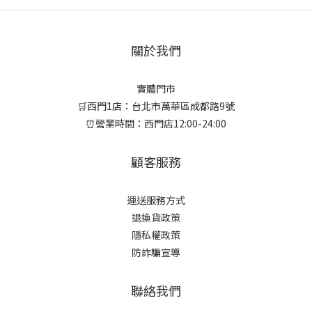
關於我們
實體門市
🛒西門1店：台北市萬華區成都路9號
⏰營業時間：西門店12:00-24:00
顧客服務
運送服務方式
退換貨政策
隱私權政策
防詐騙宣導
聯絡我們