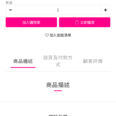
數量
加入購物車
立即購買
加入追蹤清單
送貨及付款方
商品描述
顧客評價
式
商品描述