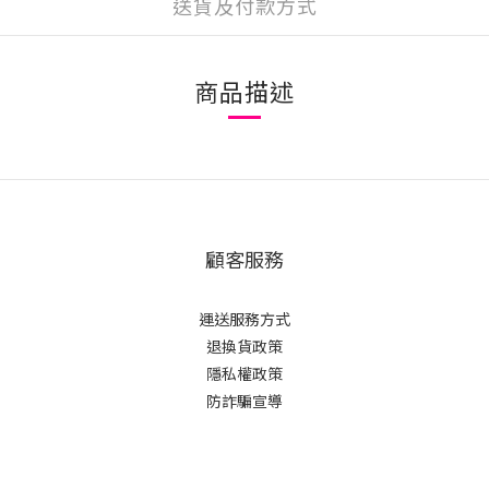
送貨及付款方式
商品描述
顧客服務
運送服務方式
退換貨政策
隱私權政策
防詐騙宣導