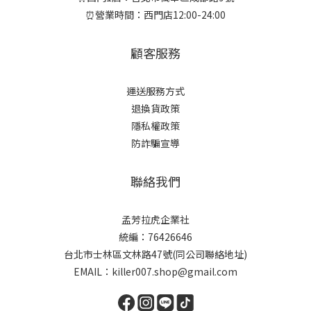
⏰營業時間：西門店12:00-24:00
顧客服務
運送服務方式
退換貨政策
隱私權政策
防詐騙宣導
聯絡我們
孟芳拉虎企業社
統編：76426646
台北市士林區文林路47號(同公司聯絡地址)
EMAIL：killer007.shop@gmail.com