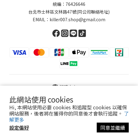
統編：76426646
台北市士林區文林路47號(同公司聯絡地址)
EMAIL：killer007.shop@gmail.com
繁體中文
此網站使用 cookies
Hi, 本網站使用必要 cookies 和追蹤型 cookies 以確保
網站服務，後者將在獲得你的同意後才會執行追蹤。
了
Powered by SHOPLINE
解更多
設定偏好
同意並繼續
立即購買