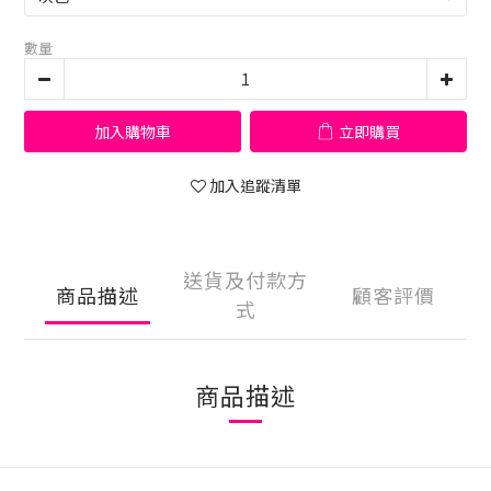
數量
加入購物車
立即購買
加入追蹤清單
送貨及付款方
商品描述
顧客評價
式
商品描述