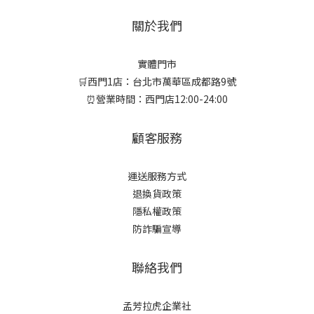
關於我們
實體門市
🛒西門1店：台北市萬華區成都路9號
⏰營業時間：西門店12:00-24:00
顧客服務
運送服務方式
退換貨政策
隱私權政策
防詐騙宣導
聯絡我們
孟芳拉虎企業社