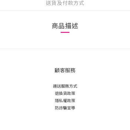
送貨及付款方式
商品描述
顧客服務
運送服務方式
退換貨政策
隱私權政策
防詐騙宣導