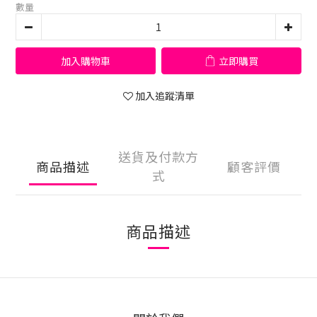
數量
加入購物車
立即購買
加入追蹤清單
送貨及付款方
商品描述
顧客評價
式
商品描述