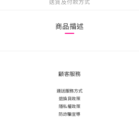
送貨及付款方式
商品描述
顧客服務
運送服務方式
退換貨政策
隱私權政策
防詐騙宣導