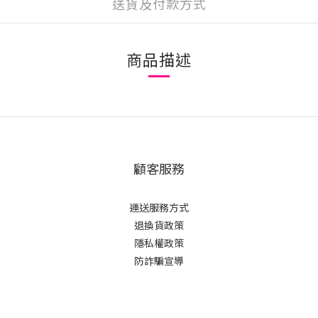
送貨及付款方式
商品描述
顧客服務
運送服務方式
退換貨政策
隱私權政策
防詐騙宣導