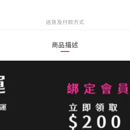
送貨及付款方式
商品描述