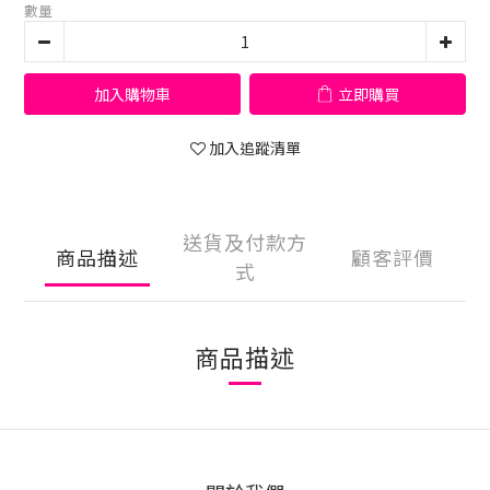
數量
加入購物車
立即購買
加入追蹤清單
送貨及付款方
商品描述
顧客評價
式
商品描述