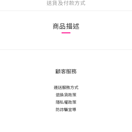
送貨及付款方式
商品描述
顧客服務
運送服務方式
退換貨政策
隱私權政策
防詐騙宣導