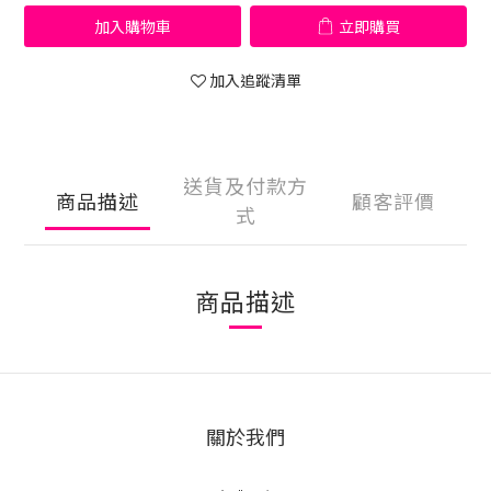
加入購物車
立即購買
加入追蹤清單
送貨及付款方
商品描述
顧客評價
式
商品描述
關於我們