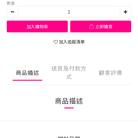
數量
加入購物車
立即購買
加入追蹤清單
送貨及付款方
商品描述
顧客評價
式
商品描述