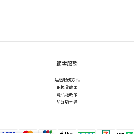
顧客服務
運送服務方式
退換貨政策
隱私權政策
防詐騙宣導