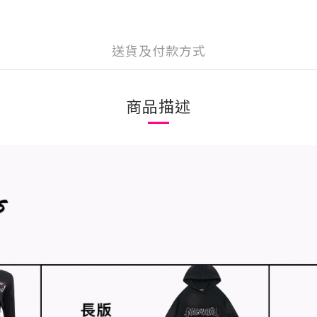
送貨及付款方式
商品描述