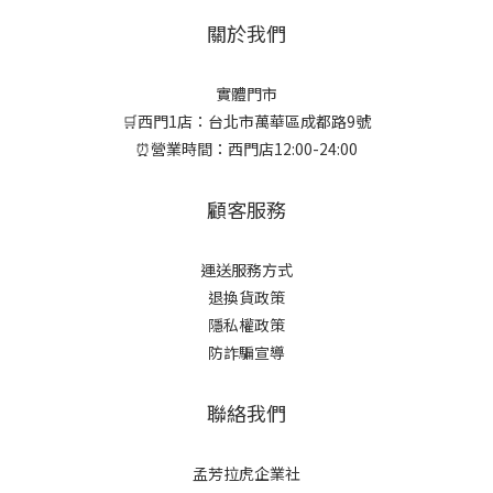
關於我們
實體門市
🛒西門1店：台北市萬華區成都路9號
⏰營業時間：西門店12:00-24:00
顧客服務
運送服務方式
退換貨政策
隱私權政策
防詐騙宣導
聯絡我們
孟芳拉虎企業社