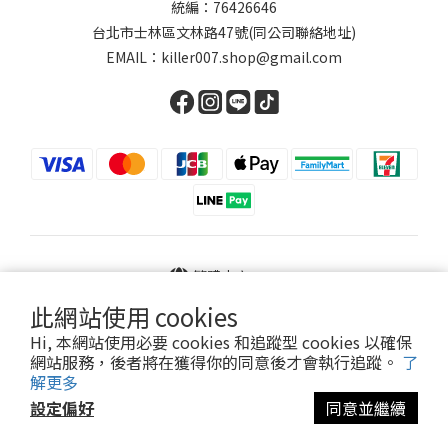
統編：76426646
台北市士林區文林路47號(同公司聯絡地址)
EMAIL：killer007.shop@gmail.com
繁體中文
此網站使用 cookies
Hi, 本網站使用必要 cookies 和追蹤型 cookies 以確保
網站服務，後者將在獲得你的同意後才會執行追蹤。
了
Powered by SHOPLINE
解更多
設定偏好
同意並繼續
立即購買