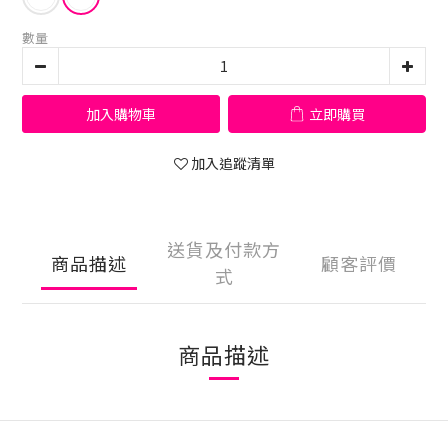
數量
加入購物車
立即購買
加入追蹤清單
送貨及付款方
商品描述
顧客評價
式
商品描述