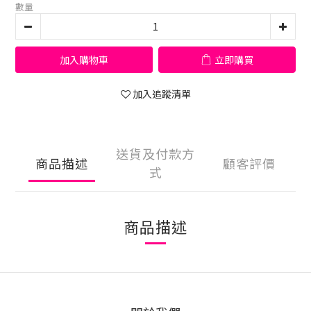
數量
加入購物車
立即購買
加入追蹤清單
送貨及付款方
商品描述
顧客評價
式
商品描述