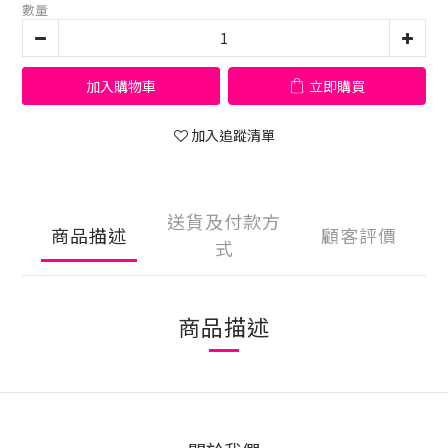
數量
加入購物車
立即購買
加入追蹤清單
送貨及付款方
商品描述
顧客評價
式
商品描述