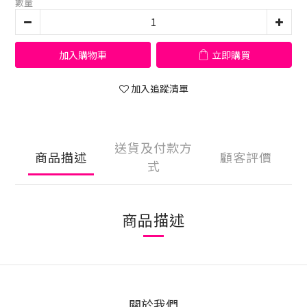
數量
加入購物車
立即購買
加入追蹤清單
送貨及付款方
商品描述
顧客評價
式
商品描述
關於我們