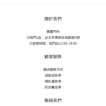
關於我們
實體門市
🛒西門1店：台北市萬華區成都路9號
⏰營業時間：西門店12:00-24:00
顧客服務
運送服務方式
退換貨政策
隱私權政策
防詐騙宣導
聯絡我們