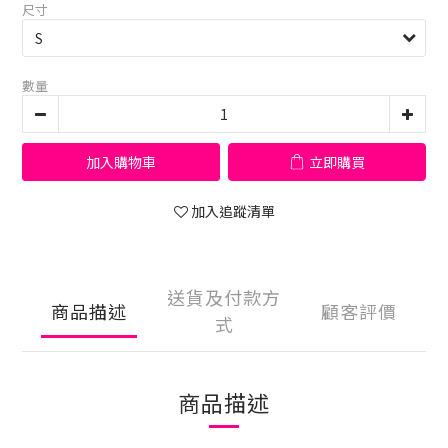
尺寸
數量
加入購物車
立即購買
加入追蹤清單
送貨及付款方
商品描述
顧客評價
式
商品描述