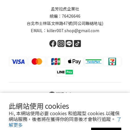
孟芳拉虎企業社
統編：76426646
台北市士林區文林路47號(同公司聯絡地址)
EMAIL：killer007.shop@gmail.com
繁體中文
此網站使用 cookies
Hi, 本網站使用必要 cookies 和追蹤型 cookies 以確保
網站服務，後者將在獲得你的同意後才會執行追蹤。
了
Powered by SHOPLINE
解更多