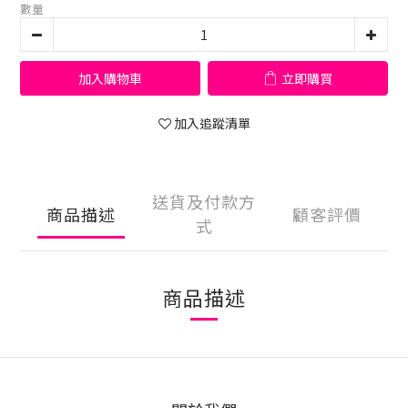
數量
加入購物車
立即購買
加入追蹤清單
送貨及付款方
商品描述
顧客評價
式
商品描述