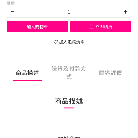
數量
加入購物車
立即購買
加入追蹤清單
送貨及付款方
商品描述
顧客評價
式
商品描述