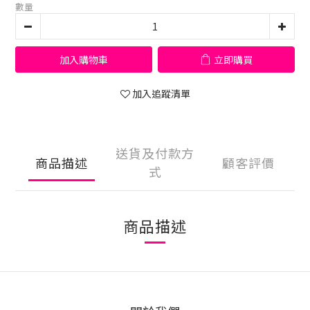
數量
加入購物車
立即購買
加入追蹤清單
送貨及付款方
商品描述
顧客評價
式
商品描述