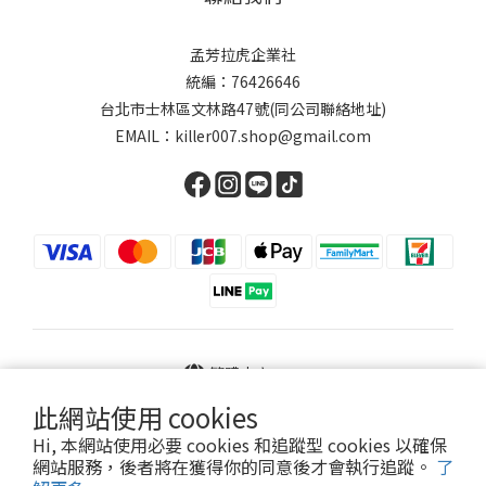
孟芳拉虎企業社
統編：76426646
台北市士林區文林路47號(同公司聯絡地址)
EMAIL：killer007.shop@gmail.com
繁體中文
此網站使用 cookies
Hi, 本網站使用必要 cookies 和追蹤型 cookies 以確保
網站服務，後者將在獲得你的同意後才會執行追蹤。
了
Powered by SHOPLINE