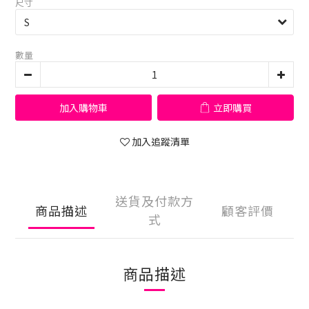
尺寸
數量
加入購物車
立即購買
加入追蹤清單
送貨及付款方
商品描述
顧客評價
式
商品描述