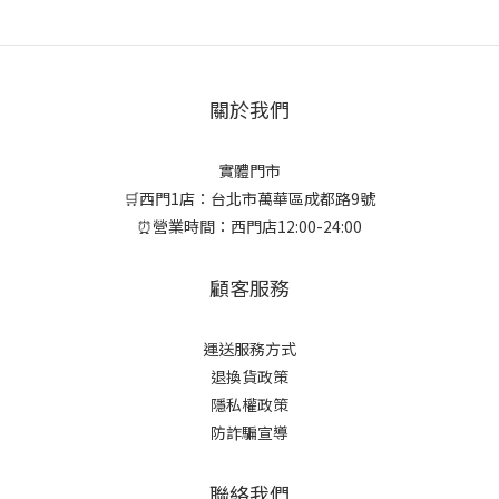
關於我們
實體門市
🛒西門1店：台北市萬華區成都路9號
⏰營業時間：西門店12:00-24:00
顧客服務
運送服務方式
退換貨政策
隱私權政策
防詐騙宣導
聯絡我們