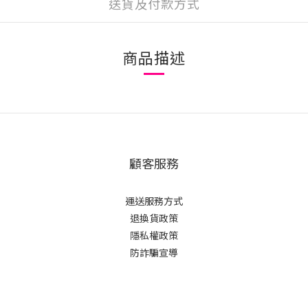
送貨及付款方式
商品描述
顧客服務
運送服務方式
退換貨政策
隱私權政策
防詐騙宣導