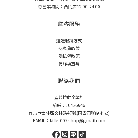
⏰營業時間：西門店12:00-24:00
顧客服務
運送服務方式
退換貨政策
隱私權政策
防詐騙宣導
聯絡我們
孟芳拉虎企業社
統編：76426646
台北市士林區文林路47號(同公司聯絡地址)
EMAIL：killer007.shop@gmail.com