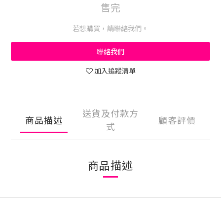
售完
若想購買，請聯絡我們。
聯絡我們
加入追蹤清單
送貨及付款方
商品描述
顧客評價
式
商品描述