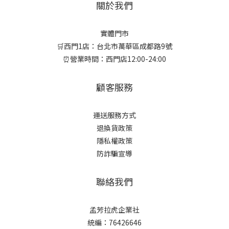
關於我們
實體門市
🛒西門1店：台北市萬華區成都路9號
⏰營業時間：西門店12:00-24:00
顧客服務
運送服務方式
退換貨政策
隱私權政策
防詐騙宣導
聯絡我們
孟芳拉虎企業社
統編：76426646