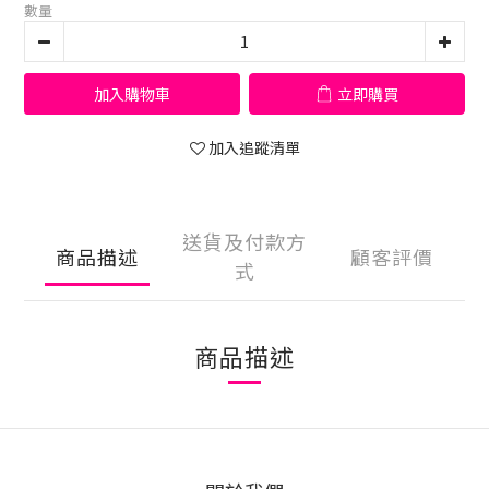
數量
加入購物車
立即購買
加入追蹤清單
送貨及付款方
商品描述
顧客評價
式
商品描述