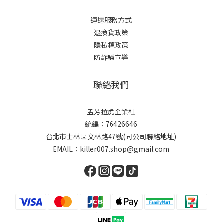
運送服務方式
退換貨政策
隱私權政策
防詐騙宣導
聯絡我們
孟芳拉虎企業社
統編：76426646
台北市士林區文林路47號(同公司聯絡地址)
EMAIL：killer007.shop@gmail.com