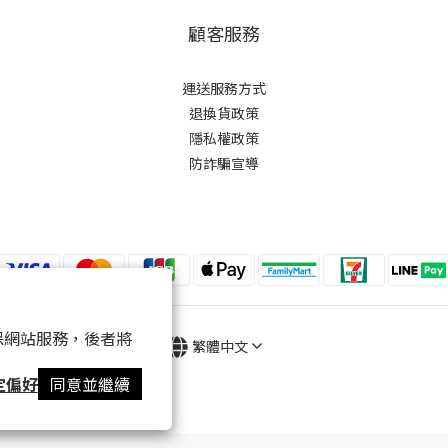
顧客服務
運送服務方式
退換貨政策
隱私權政策
防詐騙宣導
 以確保網站服務，後者將
繁體中文
定偏好
同意並繼續