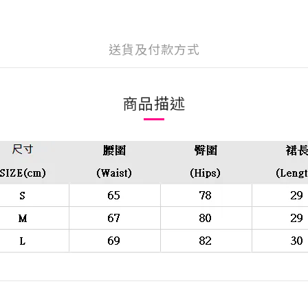
送貨及付款方式
商品描述