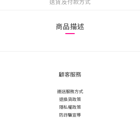
送貨及付款方式
商品描述
顧客服務
運送服務方式
退換貨政策
隱私權政策
防詐騙宣導