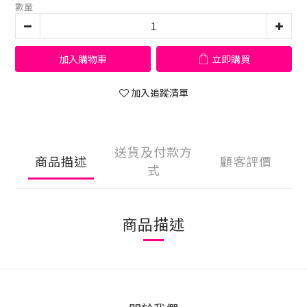
數量
加入購物車
立即購買
加入追蹤清單
送貨及付款方
商品描述
顧客評價
式
商品描述