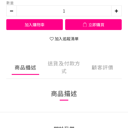
數量
加入購物車
立即購買
加入追蹤清單
送貨及付款方
商品描述
顧客評價
式
商品描述