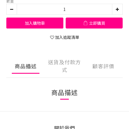
數量
加入購物車
立即購買
加入追蹤清單
送貨及付款方
商品描述
顧客評價
式
商品描述
關於我們