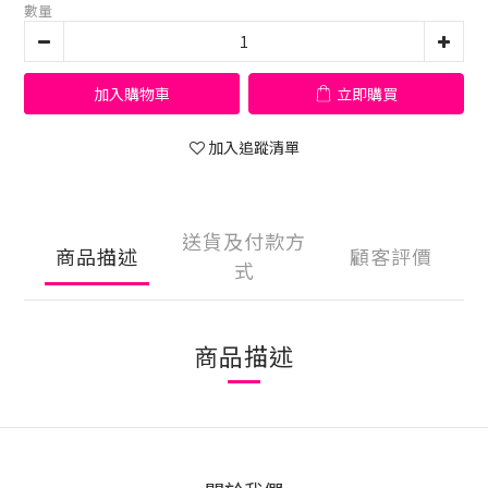
數量
加入購物車
立即購買
加入追蹤清單
送貨及付款方
商品描述
顧客評價
式
商品描述