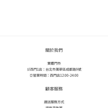
關於我們
實體門市
🛒西門1店：台北市萬華區成都路9號
⏰營業時間：西門店12:00-24:00
顧客服務
運送服務方式
退換貨政策