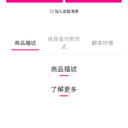
加入追蹤清單
送貨及付款方
商品描述
顧客評價
式
商品描述
了解更多