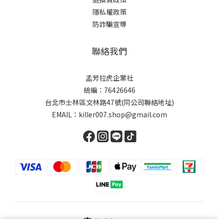
隱私權政策
防詐騙宣導
聯絡我們
孟芳拉虎企業社
統編：76426646
台北市士林區文林路47號(同公司聯絡地址)
EMAIL：killer007.shop@gmail.com