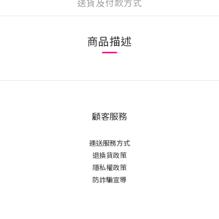
送貨及付款方式
商品描述
顧客服務
運送服務方式
退換貨政策
隱私權政策
防詐騙宣導