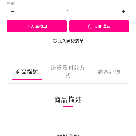
數量
加入購物車
立即購買
加入追蹤清單
送貨及付款方
商品描述
顧客評價
式
商品描述