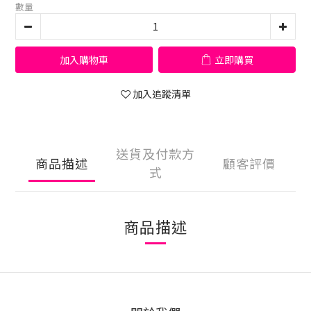
數量
加入購物車
立即購買
加入追蹤清單
送貨及付款方
商品描述
顧客評價
式
商品描述