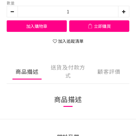
數量
加入購物車
立即購買
加入追蹤清單
送貨及付款方
商品描述
顧客評價
式
商品描述