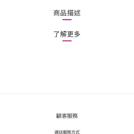
商品描述
了解更多
顧客服務
運送服務方式