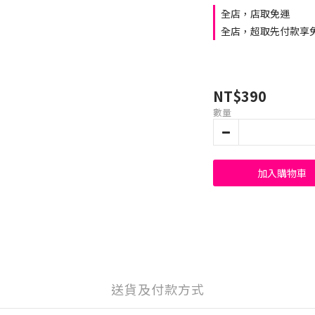
全店，店取免運
全店，超取先付款享免
NT$390
數量
加入購物車
送貨及付款方式