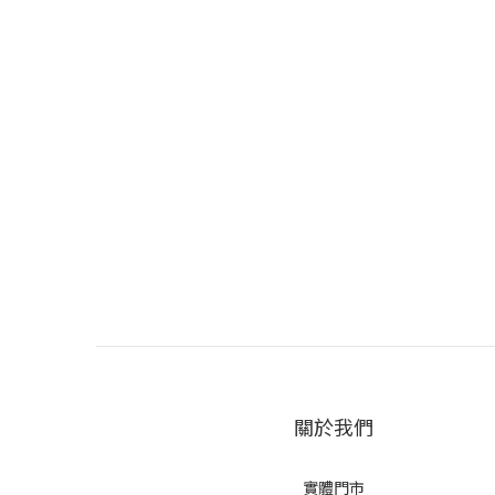
關於我們
實體門市