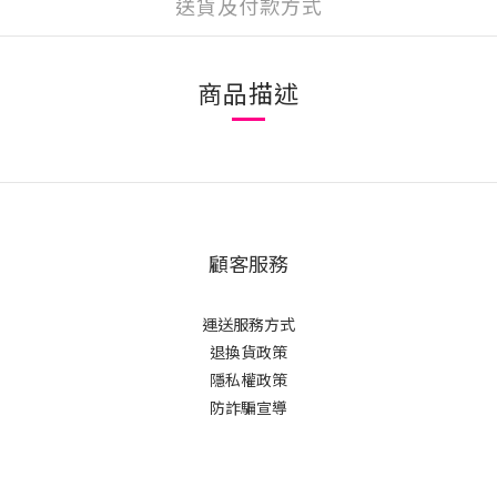
送貨及付款方式
商品描述
顧客服務
運送服務方式
退換貨政策
隱私權政策
防詐騙宣導