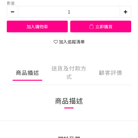
數量
加入購物車
立即購買
加入追蹤清單
送貨及付款方
商品描述
顧客評價
式
商品描述